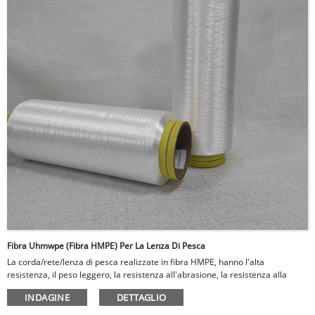
Fibra Uhmwpe (fibra HMPE) Per La Lenza Di Pesca
La corda/rete/lenza di pesca realizzate in fibra HMPE, hanno l'alta
resistenza, il peso leggero, la resistenza all'abrasione, la resistenza alla
corrosione e così via.
INDAGINE
DETTAGLIO