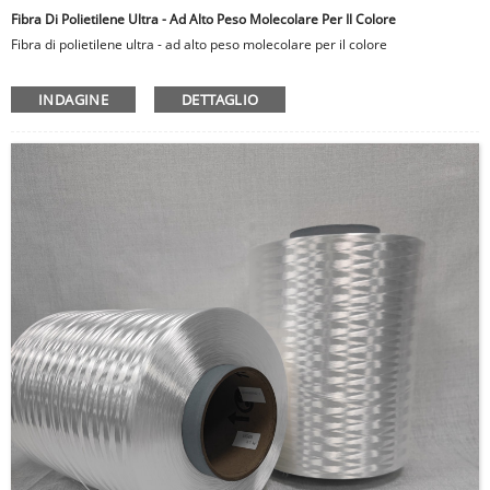
Fibra Di Polietilene Ultra - Ad Alto Peso Molecolare Per Il Colore
Fibra di polietilene ultra - ad alto peso molecolare per il colore
INDAGINE
DETTAGLIO