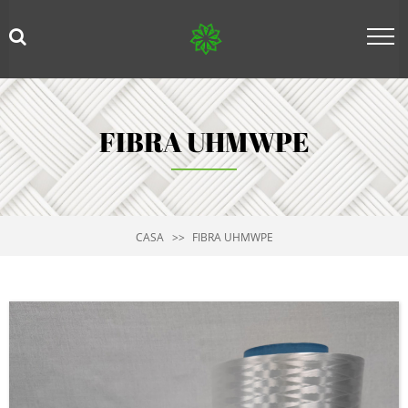
FIBRA UHMWPE
CASA
FIBRA UHMWPE